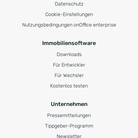
Datenschutz
Cookie-Einstellungen
Nutzungsbedingungen onOffice enterprise
Immobiliensoftware
Downloads
Für Entwickler
Für Wechsler
Kostenlos testen
Unternehmen
Pressemitteilungen
Tippgeber-Programm
Newsletter