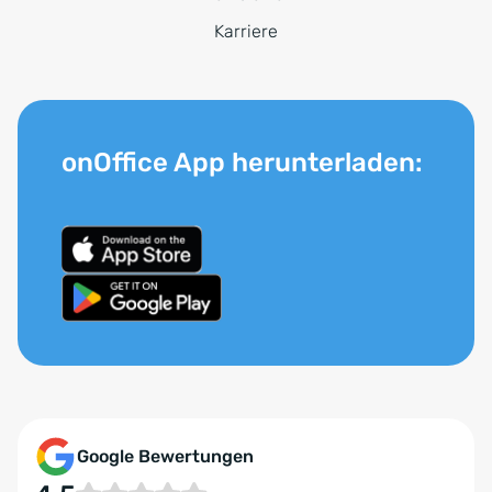
Karriere
onOffice App herunterladen:
Google Bewertungen