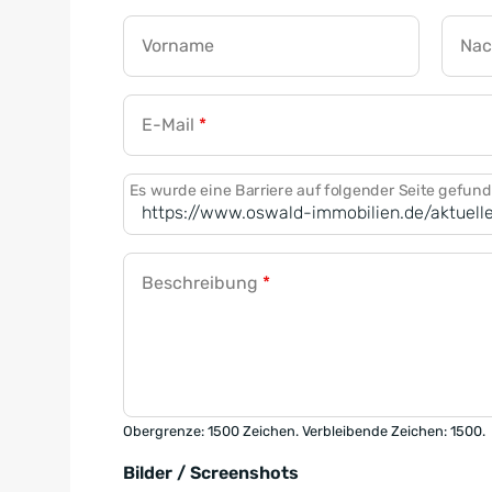
Vorname
Na
E-Mail
*
Es wurde eine Barriere auf folgender Seite gefun
Beschreibung
*
Obergrenze: 1500 Zeichen. Verbleibende Zeichen: 1500.
Bilder / Screenshots