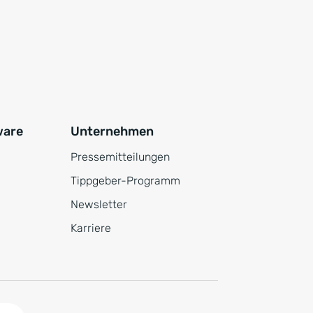
ware
Unternehmen
Pressemitteilungen
Tippgeber-Programm
Newsletter
Karriere