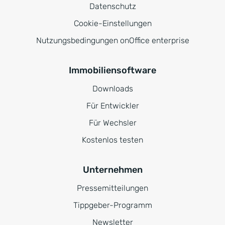
Datenschutz
Cookie-Einstellungen
Nutzungsbedingungen onOffice enterprise
Immobiliensoftware
Downloads
Für Entwickler
Für Wechsler
Kostenlos testen
Unternehmen
Pressemitteilungen
Tippgeber-Programm
Newsletter