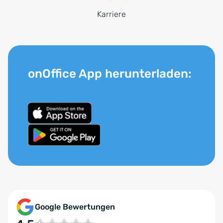
Karriere
onOffice App herunterladen:
Google Bewertungen