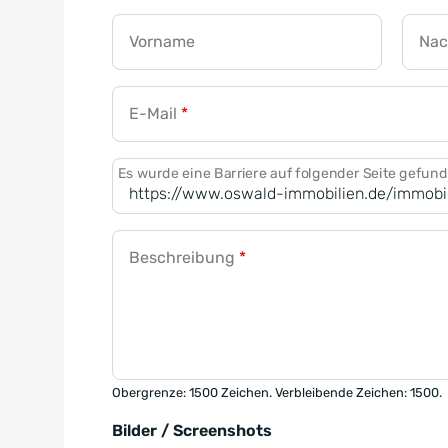
Vorname
Na
E-Mail
*
Es wurde eine Barriere auf folgender Seite gefun
Beschreibung
*
Obergrenze: 1500 Zeichen. Verbleibende Zeichen: 1500.
Bilder / Screenshots