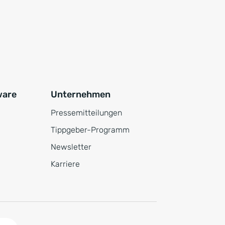
ware
Unternehmen
Pressemitteilungen
Tippgeber-Programm
Newsletter
Karriere