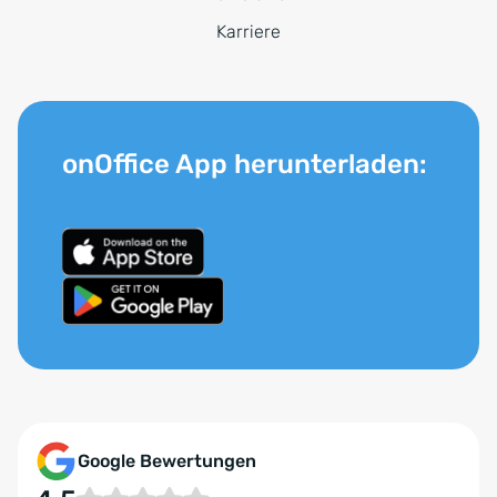
Karriere
onOffice App herunterladen:
Google Bewertungen