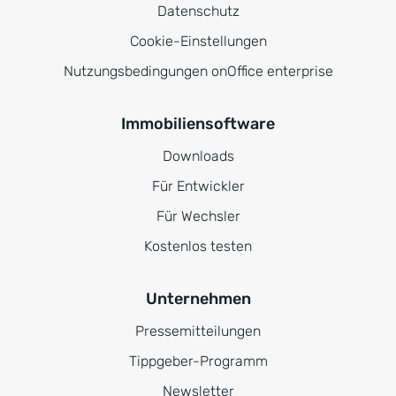
Datenschutz
Cookie-Einstellungen
Nutzungsbedingungen onOffice enterprise
Immobiliensoftware
Downloads
Für Entwickler
Für Wechsler
Kostenlos testen
Unternehmen
Pressemitteilungen
Tippgeber-Programm
Newsletter