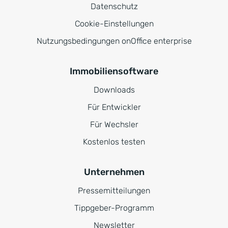
Datenschutz
Cookie-Einstellungen
Nutzungsbedingungen onOffice enterprise
Immobiliensoftware
Downloads
Für Entwickler
Für Wechsler
Kostenlos testen
Unternehmen
Pressemitteilungen
Tippgeber-Programm
Newsletter