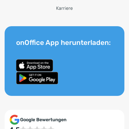
Karriere
onOffice App herunterladen:
Google Bewertungen