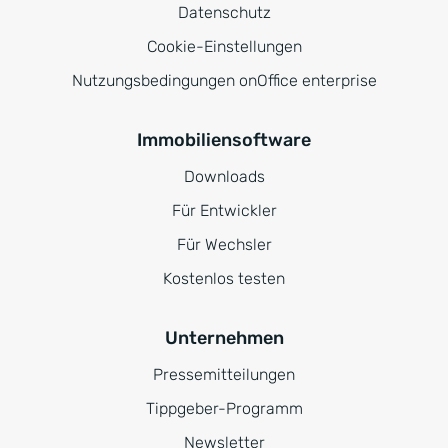
Datenschutz
Cookie-Einstellungen
Nutzungsbedingungen onOffice enterprise
Immobiliensoftware
Downloads
Für Entwickler
Für Wechsler
Kostenlos testen
Unternehmen
Pressemitteilungen
Tippgeber-Programm
Newsletter