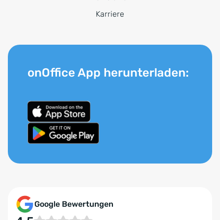
Karriere
onOffice App herunterladen:
Google Bewertungen