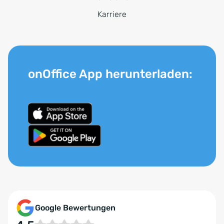
Karriere
onOffice App herunterladen:
Google Bewertungen