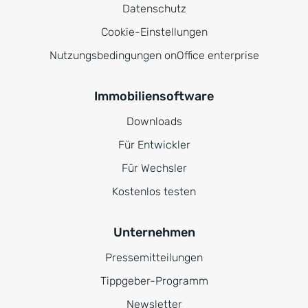
Datenschutz
Cookie-Einstellungen
Nutzungsbedingungen onOffice enterprise
Immobiliensoftware
Downloads
Für Entwickler
Für Wechsler
Kostenlos testen
Unternehmen
Pressemitteilungen
Tippgeber-Programm
Newsletter