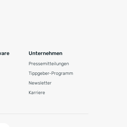
ware
Unternehmen
Pressemitteilungen
Tippgeber-Programm
Newsletter
Karriere