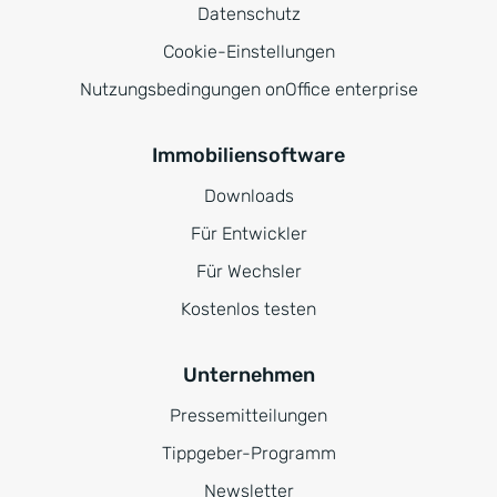
Datenschutz
Cookie-Einstellungen
Nutzungsbedingungen onOffice enterprise
Immobiliensoftware
Downloads
Für Entwickler
Für Wechsler
Kostenlos testen
Unternehmen
Pressemitteilungen
Tippgeber-Programm
Newsletter