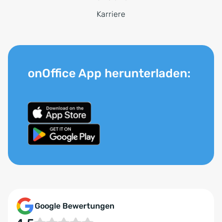
Karriere
onOffice App herunterladen:
Google Bewertungen