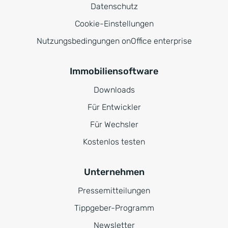
Datenschutz
Cookie-Einstellungen
Nutzungsbedingungen onOffice enterprise
Immobiliensoftware
Downloads
Für Entwickler
Für Wechsler
Kostenlos testen
Unternehmen
Pressemitteilungen
Tippgeber-Programm
Newsletter