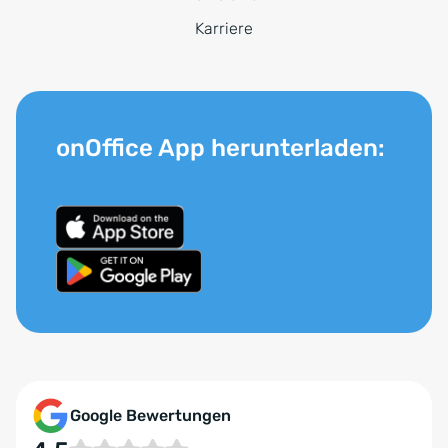
Karriere
onOffice App herunterladen:
Google Bewertungen