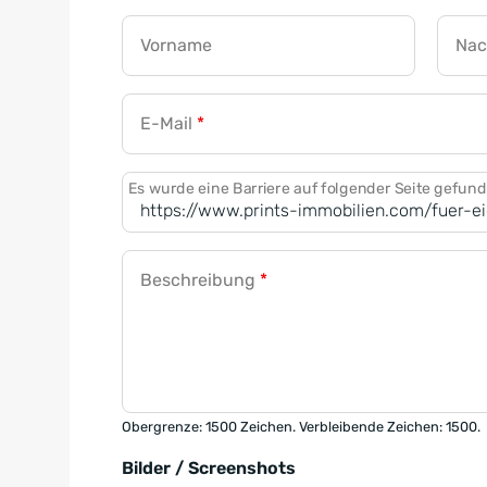
Vorname
Na
E-Mail
*
Es wurde eine Barriere auf folgender Seite gefun
Beschreibung
*
Obergrenze: 1500 Zeichen. Verbleibende Zeichen: 1500.
Bilder / Screenshots