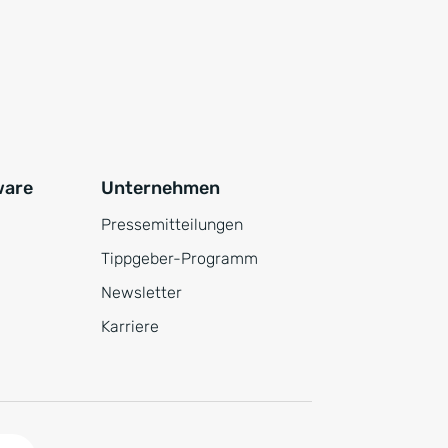
ware
Unternehmen
Pressemitteilungen
Tippgeber-Programm
Newsletter
Karriere