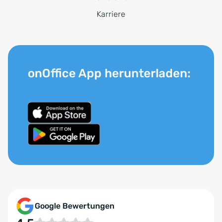
Karriere
onOffice App herunterladen:
Google Bewertungen