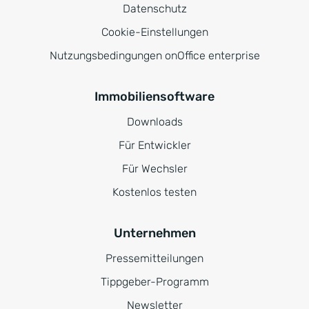
Datenschutz
Cookie-Einstellungen
Nutzungsbedingungen onOffice enterprise
Immobiliensoftware
Downloads
Für Entwickler
Für Wechsler
Kostenlos testen
Unternehmen
Pressemitteilungen
Tippgeber-Programm
Newsletter