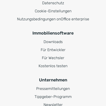
Datenschutz
Cookie-Einstellungen
Nutzungsbedingungen onOffice enterprise
Immobiliensoftware
Downloads
Für Entwickler
Für Wechsler
Kostenlos testen
Unternehmen
Pressemitteilungen
Tippgeber-Programm
Newsletter