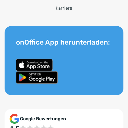
Karriere
onOffice App herunterladen:
Google Bewertungen