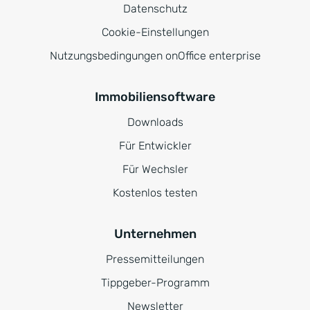
Datenschutz
Cookie-Einstellungen
Nutzungsbedingungen onOffice enterprise
Immobiliensoftware
Downloads
Für Entwickler
Für Wechsler
Kostenlos testen
Unternehmen
Pressemitteilungen
Tippgeber-Programm
Newsletter