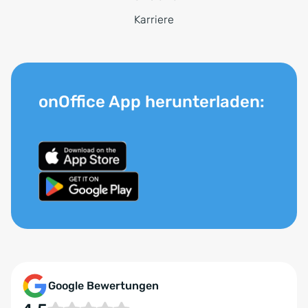
Karriere
onOffice App herunterladen:
Google Bewertungen