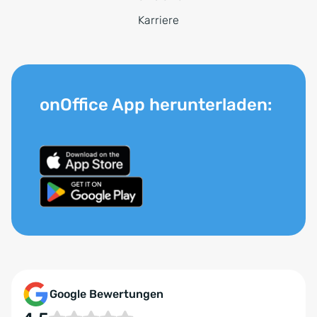
Karriere
onOffice App herunterladen:
Google Bewertungen