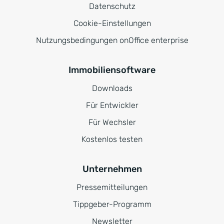
Datenschutz
Cookie-Einstellungen
Nutzungsbedingungen onOffice enterprise
Immobiliensoftware
Downloads
Für Entwickler
Für Wechsler
Kostenlos testen
Unternehmen
Pressemitteilungen
Tippgeber-Programm
Newsletter