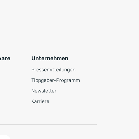
ware
Unternehmen
Pressemitteilungen
Tippgeber-Programm
Newsletter
Karriere