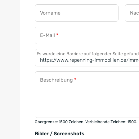
Vorname
Na
E-Mail
*
Es wurde eine Barriere auf folgender Seite gefun
Beschreibung
*
Obergrenze: 1500 Zeichen. Verbleibende Zeichen: 1500.
Bilder / Screenshots