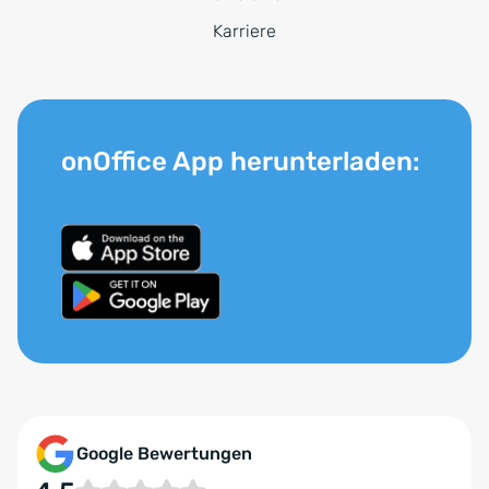
Karriere
onOffice App herunterladen:
Google Bewertungen