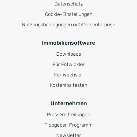
Datenschutz
Cookie-Einstellungen
Nutzungsbedingungen onOffice enterprise
Immobiliensoftware
Downloads
Für Entwickler
Für Wechsler
Kostenlos testen
Unternehmen
Pressemitteilungen
Tippgeber-Programm
Newsletter