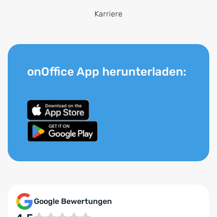
Karriere
onOffice App herunterladen:
Google Bewertungen