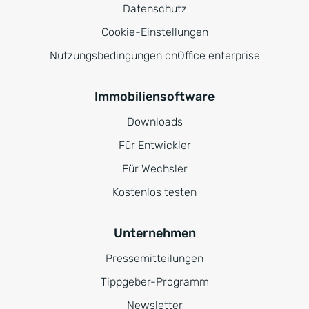
Datenschutz
Cookie-Einstellungen
Nutzungsbedingungen onOffice enterprise
Immobiliensoftware
Downloads
Für Entwickler
Für Wechsler
Kostenlos testen
Unternehmen
Pressemitteilungen
Tippgeber-Programm
Newsletter