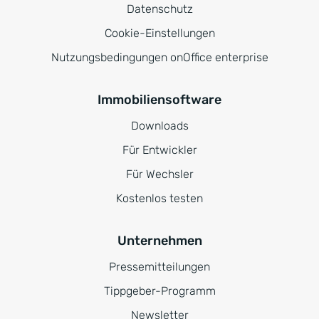
Datenschutz
Cookie-Einstellungen
Nutzungsbedingungen onOffice enterprise
Immobiliensoftware
Downloads
Für Entwickler
Für Wechsler
Kostenlos testen
Unternehmen
Pressemitteilungen
Tippgeber-Programm
Newsletter