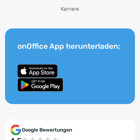
Karriere
onOffice App herunterladen:
Google Bewertungen