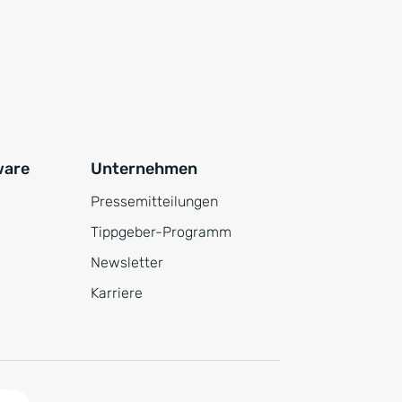
ware
Unternehmen
Pressemitteilungen
Tippgeber-Programm
Newsletter
Karriere