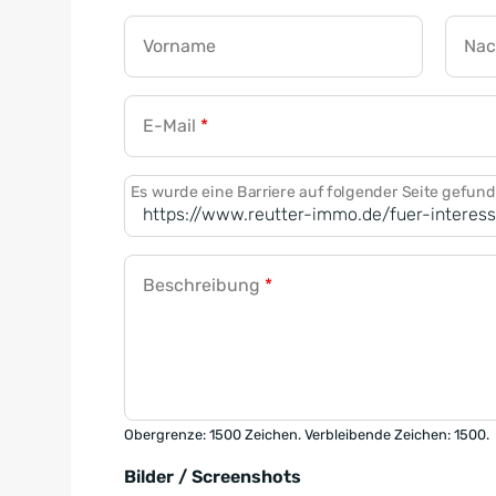
Vorname
Na
E-Mail
*
Es wurde eine Barriere auf folgender Seite gefun
Beschreibung
*
Obergrenze: 1500 Zeichen. Verbleibende Zeichen: 1500.
Bilder / Screenshots