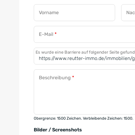
Vorname
Na
E-Mail
*
Es wurde eine Barriere auf folgender Seite gefun
Beschreibung
*
Obergrenze: 1500 Zeichen. Verbleibende Zeichen: 1500.
Bilder / Screenshots