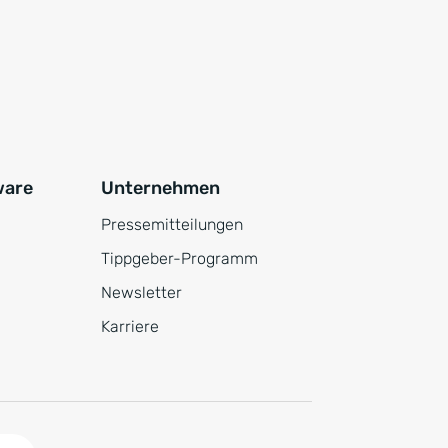
ware
Unternehmen
Pressemitteilungen
Tippgeber-Programm
Newsletter
Karriere