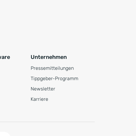
ware
Unternehmen
Pressemitteilungen
Tippgeber-Programm
Newsletter
Karriere