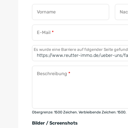
Vorname
Na
E-Mail
*
Es wurde eine Barriere auf folgender Seite gefun
Beschreibung
*
Obergrenze: 1500 Zeichen. Verbleibende Zeichen: 1500.
Bilder / Screenshots