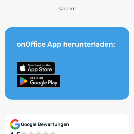
Karriere
onOffice App herunterladen:
Google Bewertungen