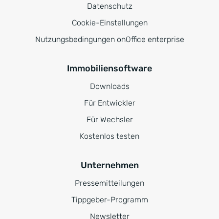
Datenschutz
Cookie-Einstellungen
Nutzungsbedingungen onOffice enterprise
Immobiliensoftware
Downloads
Für Entwickler
Für Wechsler
Kostenlos testen
Unternehmen
Pressemitteilungen
Tippgeber-Programm
Newsletter