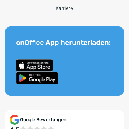
Karriere
onOffice App herunterladen:
Google Bewertungen