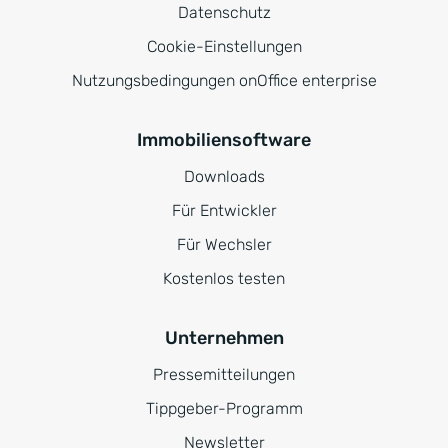
Datenschutz
Cookie-Einstellungen
Nutzungsbedingungen onOffice enterprise
Immobiliensoftware
Downloads
Für Entwickler
Für Wechsler
Kostenlos testen
Unternehmen
Pressemitteilungen
Tippgeber-Programm
Newsletter