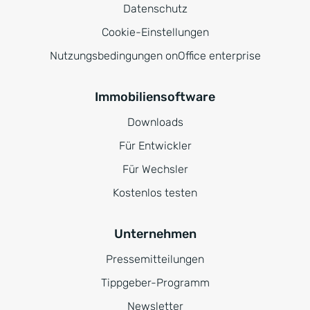
Datenschutz
Cookie-Einstellungen
Nutzungsbedingungen onOffice enterprise
Immobiliensoftware
Downloads
Für Entwickler
Für Wechsler
Kostenlos testen
Unternehmen
Pressemitteilungen
Tippgeber-Programm
Newsletter