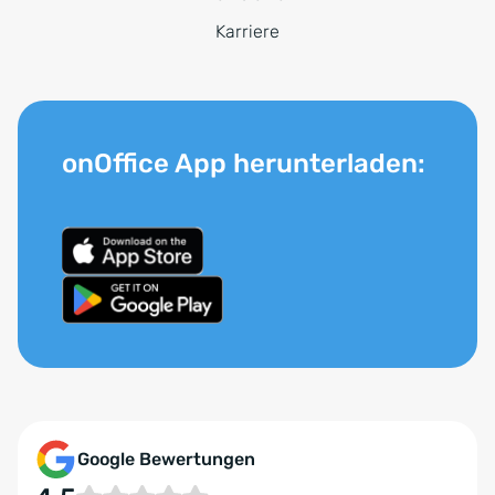
Karriere
onOffice App herunterladen:
Google Bewertungen