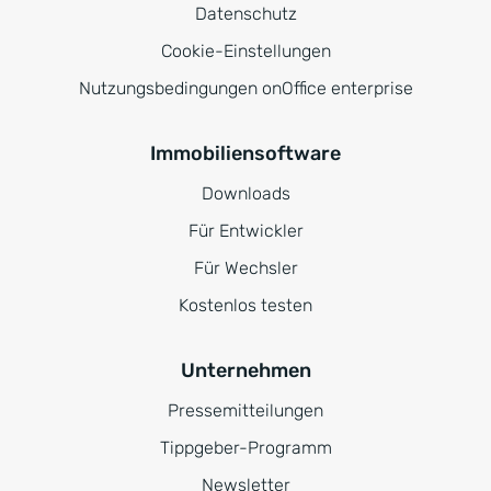
Datenschutz
Cookie-Einstellungen
Nutzungsbedingungen onOffice enterprise
Immobiliensoftware
Downloads
Für Entwickler
Für Wechsler
Kostenlos testen
Unternehmen
Pressemitteilungen
Tippgeber-Programm
Newsletter