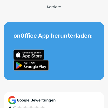
Karriere
onOffice App herunterladen:
Google Bewertungen