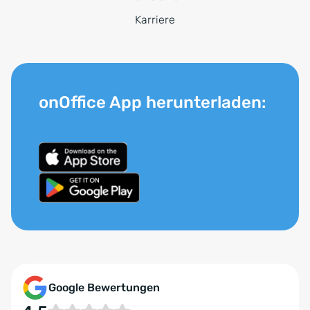
Karriere
onOffice App herunterladen:
Google Bewertungen