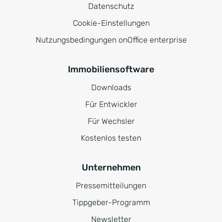
Datenschutz
Cookie-Einstellungen
Nutzungsbedingungen onOffice enterprise
Immobiliensoftware
Downloads
Für Entwickler
Für Wechsler
Kostenlos testen
Unternehmen
Pressemitteilungen
Tippgeber-Programm
Newsletter