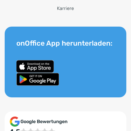
Karriere
onOffice App herunterladen:
Google Bewertungen