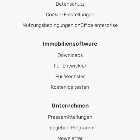
Datenschutz
Cookie-Einstellungen
Nutzungsbedingungen onOffice enterprise
Immobiliensoftware
Downloads
Für Entwickler
Für Wechsler
Kostenlos testen
Unternehmen
Pressemitteilungen
Tippgeber-Programm
Newsletter