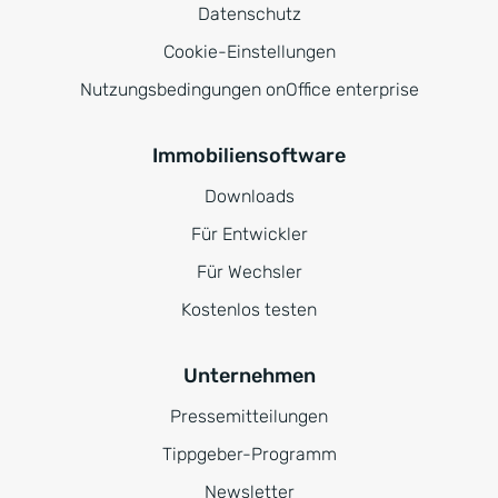
Datenschutz
Cookie-Einstellungen
Nutzungsbedingungen onOffice enterprise
Immobiliensoftware
Downloads
Für Entwickler
Für Wechsler
Kostenlos testen
Unternehmen
Pressemitteilungen
Tippgeber-Programm
Newsletter