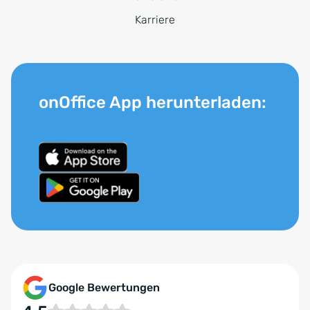
Karriere
onOffice App herunterladen:
Google Bewertungen