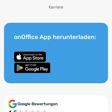
Karriere
onOffice App herunterladen:
Google Bewertungen