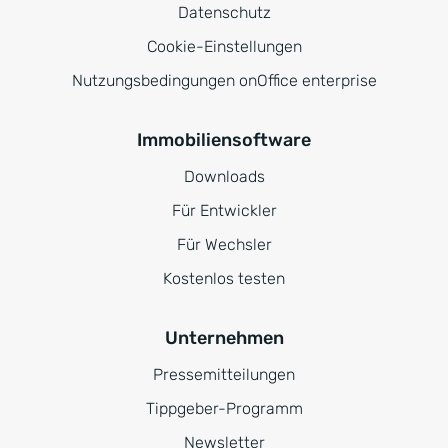
Datenschutz
Cookie-Einstellungen
Nutzungsbedingungen onOffice enterprise
Immobiliensoftware
Downloads
Für Entwickler
Für Wechsler
Kostenlos testen
Unternehmen
Pressemitteilungen
Tippgeber-Programm
Newsletter