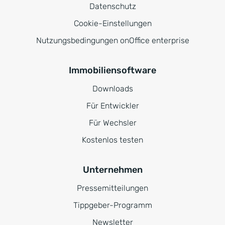
Datenschutz
Cookie-Einstellungen
Nutzungsbedingungen onOffice enterprise
Immobiliensoftware
Downloads
Für Entwickler
Für Wechsler
Kostenlos testen
Unternehmen
Pressemitteilungen
Tippgeber-Programm
Newsletter