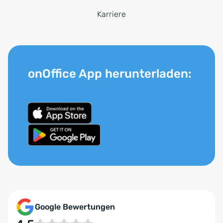
Karriere
onOffice App herunterladen:
Google Bewertungen