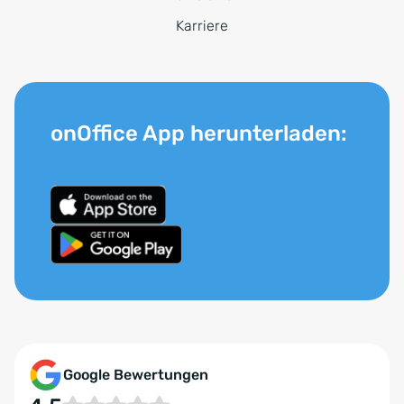
Karriere
onOffice App herunterladen:
Google Bewertungen