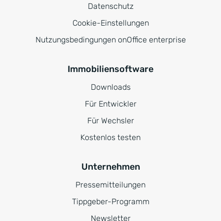
Datenschutz
Cookie-Einstellungen
Nutzungsbedingungen onOffice enterprise
Immobiliensoftware
Downloads
Für Entwickler
Für Wechsler
Kostenlos testen
Unternehmen
Pressemitteilungen
Tippgeber-Programm
Newsletter