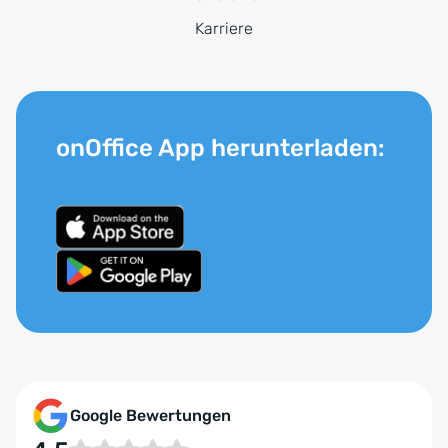
Karriere
onOffice App herunterladen:
Google Bewertungen