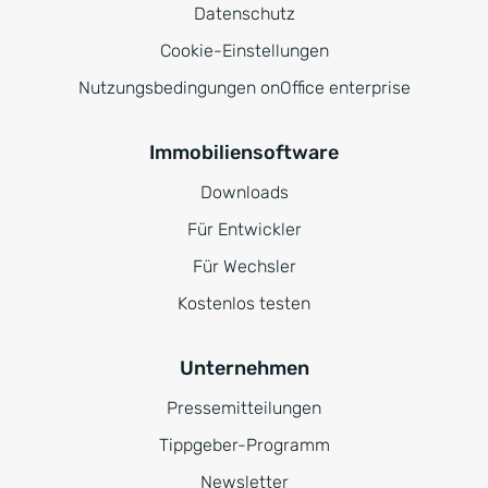
Datenschutz
Cookie-Einstellungen
Nutzungsbedingungen onOffice enterprise
Immobiliensoftware
Downloads
Für Entwickler
Für Wechsler
Kostenlos testen
Unternehmen
Pressemitteilungen
Tippgeber-Programm
Newsletter