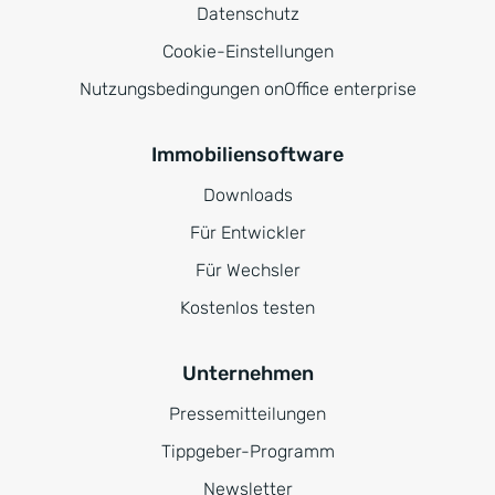
Datenschutz
Cookie-Einstellungen
Nutzungsbedingungen onOffice enterprise
Immobiliensoftware
Downloads
Für Entwickler
Für Wechsler
Kostenlos testen
Unternehmen
Pressemitteilungen
Tippgeber-Programm
Newsletter