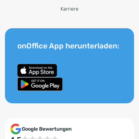
Karriere
onOffice App herunterladen:
Google Bewertungen