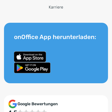
Karriere
onOffice App herunterladen:
Google Bewertungen