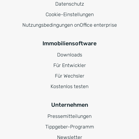
Datenschutz
Cookie-Einstellungen
Nutzungsbedingungen onOffice enterprise
Immobiliensoftware
Downloads
Für Entwickler
Für Wechsler
Kostenlos testen
Unternehmen
Pressemitteilungen
Tippgeber-Programm
Newsletter