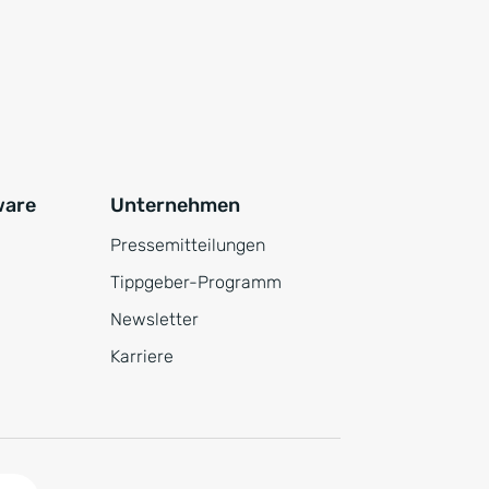
ware
Unternehmen
Pressemitteilungen
Tippgeber-Programm
Newsletter
Karriere