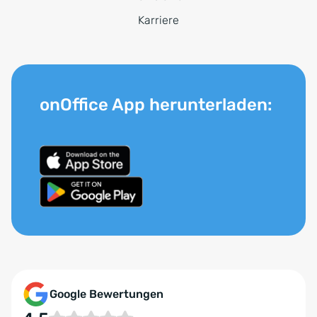
Karriere
onOffice App herunterladen:
Google Bewertungen