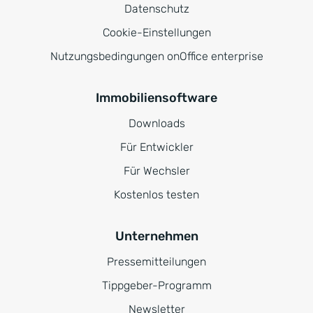
Datenschutz
Cookie-Einstellungen
Nutzungsbedingungen onOffice enterprise
Immobiliensoftware
Downloads
Für Entwickler
Für Wechsler
Kostenlos testen
Unternehmen
Pressemitteilungen
Tippgeber-Programm
Newsletter