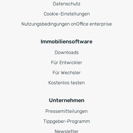
Datenschutz
Cookie-Einstellungen
Nutzungsbedingungen onOffice enterprise
Immobiliensoftware
Downloads
Für Entwickler
Für Wechsler
Kostenlos testen
Unternehmen
Pressemitteilungen
Tippgeber-Programm
Newsletter