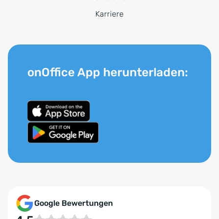
Karriere
onOffice App herunterladen:
Google Bewertungen