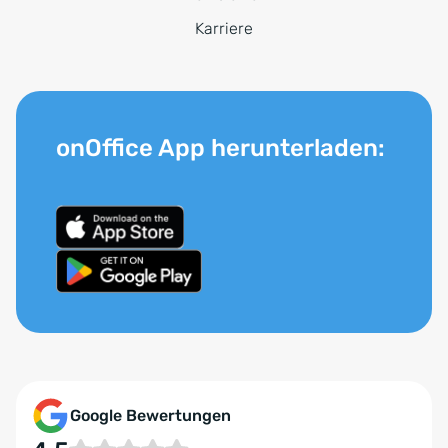
Karriere
onOffice App herunterladen:
Google Bewertungen