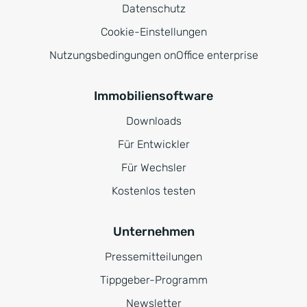
Datenschutz
Cookie-Einstellungen
Nutzungsbedingungen onOffice enterprise
Immobiliensoftware
Downloads
Für Entwickler
Für Wechsler
Kostenlos testen
Unternehmen
Pressemitteilungen
Tippgeber-Programm
Newsletter