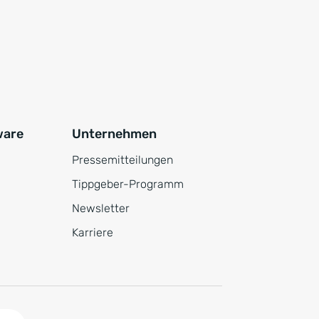
ware
Unternehmen
Pressemitteilungen
Tippgeber-Programm
Newsletter
Karriere