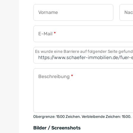
Vorname
Na
E-Mail
*
Es wurde eine Barriere auf folgender Seite gefun
Beschreibung
*
Obergrenze: 1500 Zeichen. Verbleibende Zeichen: 1500.
Bilder / Screenshots