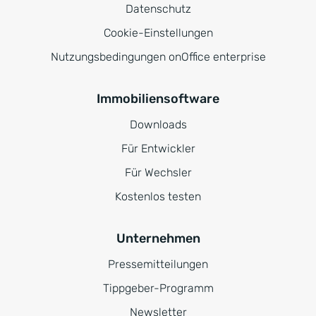
Datenschutz
Cookie-Einstellungen
Nutzungsbedingungen onOffice enterprise
Immobiliensoftware
Downloads
Für Entwickler
Für Wechsler
Kostenlos testen
Unternehmen
Pressemitteilungen
Tippgeber-Programm
Newsletter