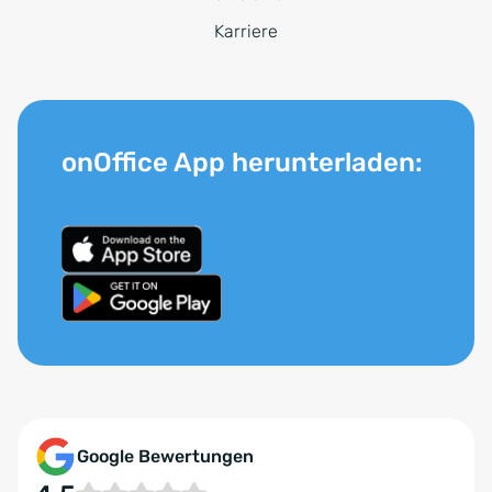
Karriere
onOffice App herunterladen:
Google Bewertungen