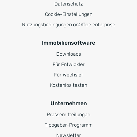
Datenschutz
Cookie-Einstellungen
Nutzungsbedingungen onOffice enterprise
Immobiliensoftware
Downloads
Für Entwickler
Für Wechsler
Kostenlos testen
Unternehmen
Pressemitteilungen
Tippgeber-Programm
Newsletter