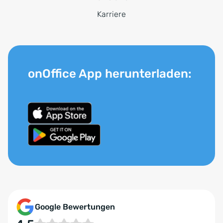
Karriere
onOffice App herunterladen:
Google Bewertungen