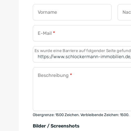
Vorname
Na
E-Mail
*
Es wurde eine Barriere auf folgender Seite gefun
Beschreibung
*
Obergrenze: 1500 Zeichen. Verbleibende Zeichen: 1500.
Bilder / Screenshots