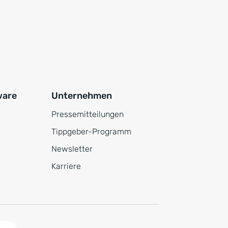
ware
Unternehmen
Pressemitteilungen
Tippgeber-Programm
Newsletter
Karriere