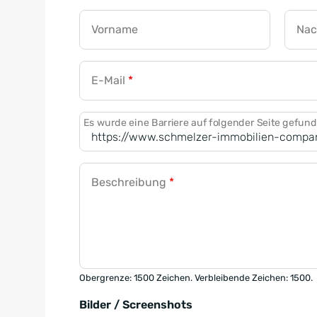
Vorname
Na
E-Mail
*
Es wurde eine Barriere auf folgender Seite gefun
Beschreibung
*
Obergrenze: 1500 Zeichen. Verbleibende Zeichen: 1500.
Bilder / Screenshots