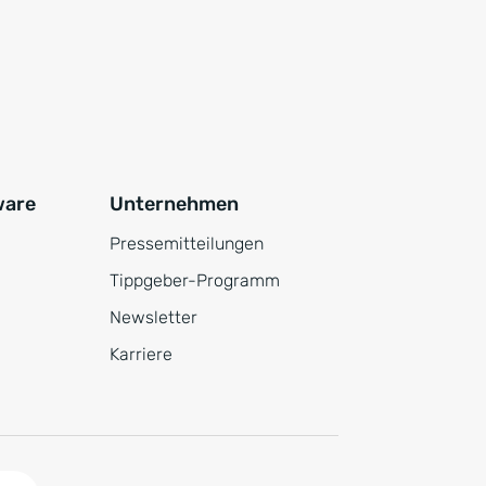
ware
Unternehmen
Pressemitteilungen
Tippgeber-Programm
Newsletter
Karriere