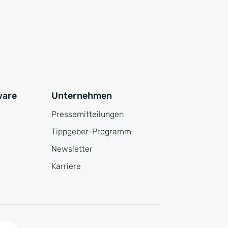
ware
Unternehmen
Pressemitteilungen
Tippgeber-Programm
Newsletter
Karriere