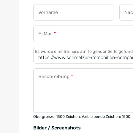
Vorname
Na
E-Mail
*
Es wurde eine Barriere auf folgender Seite gefun
Beschreibung
*
Obergrenze: 1500 Zeichen. Verbleibende Zeichen: 1500.
Bilder / Screenshots