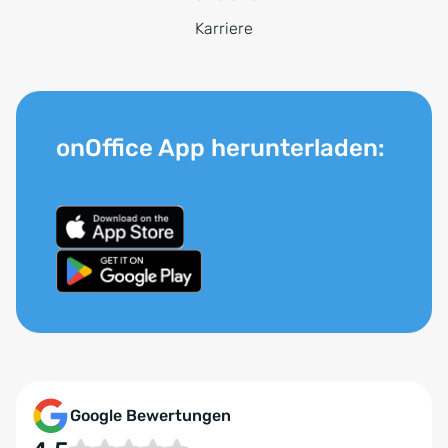
Karriere
onOffice App herunterladen:
Google Bewertungen