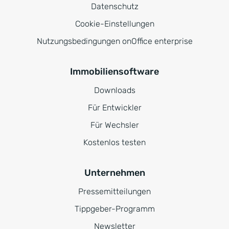
Datenschutz
Cookie-Einstellungen
Nutzungsbedingungen onOffice enterprise
Immobiliensoftware
Downloads
Für Entwickler
Für Wechsler
Kostenlos testen
Unternehmen
Pressemitteilungen
Tippgeber-Programm
Newsletter