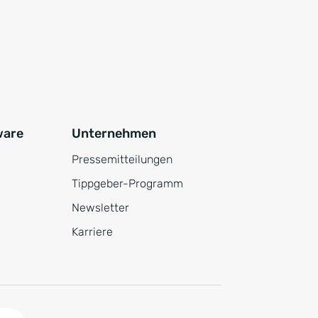
ware
Unternehmen
Pressemitteilungen
Tippgeber-Programm
Newsletter
Karriere