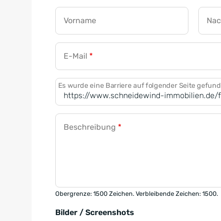
Vorname
Na
E-Mail
*
Es wurde eine Barriere auf folgender Seite gefun
Beschreibung
*
Obergrenze: 1500 Zeichen. Verbleibende Zeichen: 1500.
Bilder / Screenshots