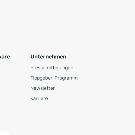
ware
Unternehmen
Pressemitteilungen
Tippgeber-Programm
Newsletter
Karriere