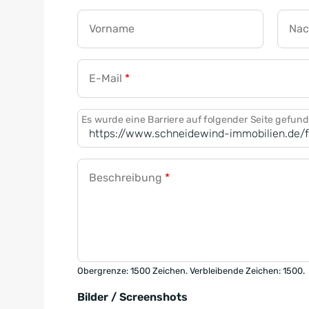
Vorname
Na
E-Mail
*
Es wurde eine Barriere auf folgender Seite gefun
Beschreibung
*
Obergrenze: 1500 Zeichen. Verbleibende Zeichen: 1500.
Bilder / Screenshots