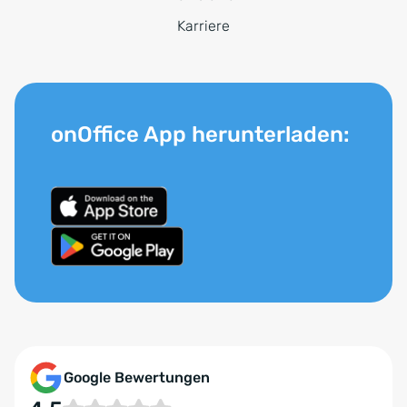
Karriere
onOffice App herunterladen:
Google Bewertungen