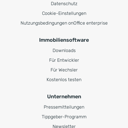
Datenschutz
Cookie-Einstellungen
Nutzungsbedingungen onOffice enterprise
Immobiliensoftware
Downloads
Für Entwickler
Für Wechsler
Kostenlos testen
Unternehmen
Pressemitteilungen
Tippgeber-Programm
Newsletter